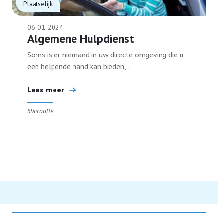
Plaatselijk
06-01-2024
Algemene Hulpdienst
Soms is er niemand in uw directe omgeving die u
een helpende hand kan bieden,...
Lees meer
kboraalte